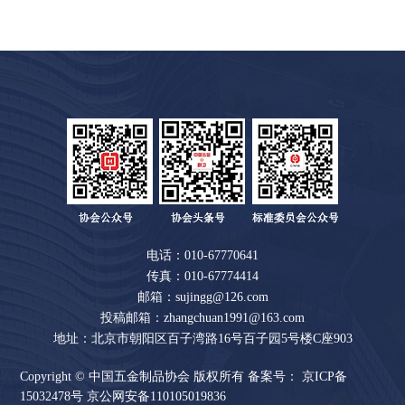
末页
电话：010-67770641
传真：010-67774414
邮箱：sujingg@126.com
投稿邮箱：zhangchuan1991@163.com
地址：北京市朝阳区百子湾路16号百子园5号楼C座903
Copyright © 中国五金制品协会 版权所有 备案号：
京ICP备
15032478号
京公网安备110105019836