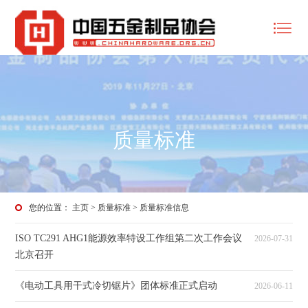
质量标准
您的位置：
主页
>
质量标准
>
质量标准信息
ISO TC291 AHG1能源效率特设工作组第二次工作会议
2026-07-31
北京召开
《电动工具用干式冷切锯片》团体标准正式启动
2026-06-11