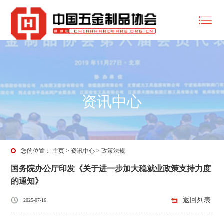
资讯中心
您的位置：
主页
>
资讯中心
>
政策法规
国务院办公厅印发《关于进一步加大稳就业政策支持力度
的通知》
返回列表
2025-07-16