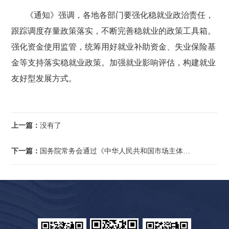
《通知》强调，各地各部门要强化稳就业政治责任，
跟踪调度存量政策落实，不断完善稳就业的政策工具箱。
强化资金使用监管，统筹用好就业补助资金、失业保险基
金等支持落实稳就业政策。加强就业影响评估，构建就业
友好型发展方式。
上一篇：
没有了
下一篇：
国务院常务会通过《中华人民共和国市场主体登记管理条例（草案）》