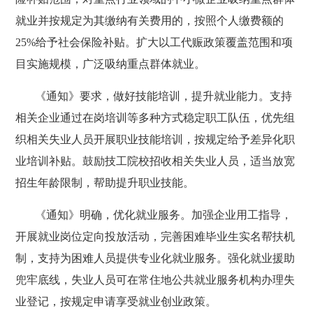
就业并按规定为其缴纳有关费用的，按照个人缴费额的
25%给予社会保险补贴。扩大以工代赈政策覆盖范围和项
目实施规模，广泛吸纳重点群体就业。
《通知》要求，做好技能培训，提升就业能力。支持
相关企业通过在岗培训等多种方式稳定职工队伍，优先组
织相关失业人员开展职业技能培训，按规定给予差异化职
业培训补贴。鼓励技工院校招收相关失业人员，适当放宽
招生年龄限制，帮助提升职业技能。
《通知》明确，优化就业服务。加强企业用工指导，
开展就业岗位定向投放活动，完善困难毕业生实名帮扶机
制，支持为困难人员提供专业化就业服务。强化就业援助
兜牢底线，失业人员可在常住地公共就业服务机构办理失
业登记，按规定申请享受就业创业政策。