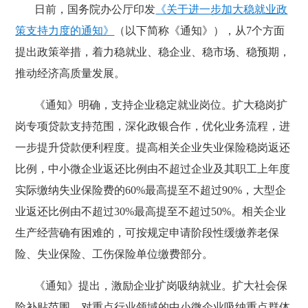
日前，国务院办公厅印发
《关于进一步加大稳就业政
策支持力度的通知》
（以下简称《通知》），从7个方面
提出政策举措，着力稳就业、稳企业、稳市场、稳预期，
推动经济高质量发展。
《通知》明确，支持企业稳定就业岗位。扩大稳岗扩
岗专项贷款支持范围，深化政银合作，优化业务流程，进
一步提升贷款便利程度。提高相关企业失业保险稳岗返还
比例，中小微企业返还比例由不超过企业及其职工上年度
实际缴纳失业保险费的60%最高提至不超过90%，大型企
业返还比例由不超过30%最高提至不超过50%。相关企业
生产经营确有困难的，可按规定申请阶段性缓缴养老保
险、失业保险、工伤保险单位缴费部分。
《通知》提出，激励企业扩岗吸纳就业。扩大社会保
险补贴范围，对重点行业领域的中小微企业吸纳重点群体