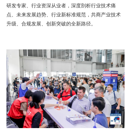
研发专家、行业资深从业者，深度剖析行业技术痛
点、未来发展趋势、行业新标准规范，共商产业技术
升级、合规发展、创新突破的全新路径。