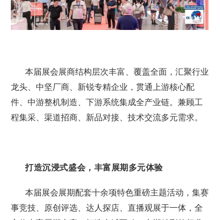
本届展会展商结构层次丰富、覆盖全面，汇聚行业
龙头、中坚厂商、新锐专精企业，贯通上游核心配
件、中游整机制造、下游系统集成全产业链。兼顾工
程集采、渠道招商、新品对接、技术交流多元需求。
打造沉浸式盛会，丰富展期多元体验
本届展会展期配套十余项特色重磅主题活动，集赛
事竞技、原创评选、达人探店、直播观展于一体，全