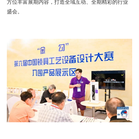
方位丰富展期内容，打造全域互动、全期精彩的行业
盛会。