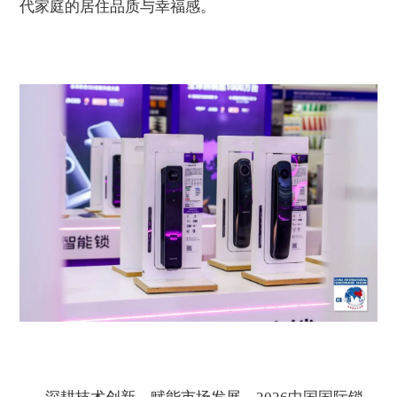
代家庭的居住品质与幸福感。