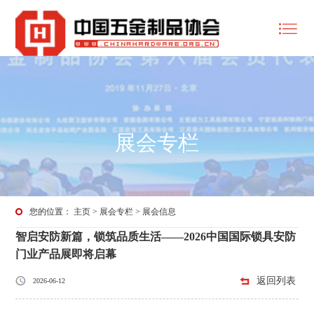
展会专栏
您的位置：
主页
>
展会专栏
>
展会信息
智启安防新篇，锁筑品质生活——2026中国国际锁具安防
门业产品展即将启幕
返回列表
2026-06-12