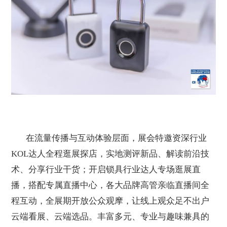
在流量传播与互动体验层面，展会特邀资深行业
KOL
达人全程逛展探店，实地测评新品、解读前沿技
术、分享行业干货；开启锁具行业达人专场逛展直
播，搭配专属直播中心，各大品牌高管亲临直播间全
程互动，全展期开放公众观摩，让线上观众足不出户
云端看展、云端选品。丰富多元、专业与趣味兼具的