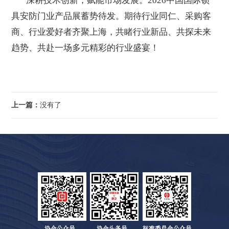
深耕技术创新，赋能市场发展。2026中国国际锁
具安防门业产品展蓄势待发。期待行业同仁、采购客
商、行业爱好者齐聚上海，共睹行业新品、共探未来
趋势、共赴一场多元精彩的行业盛宴！
上一篇：
没有了