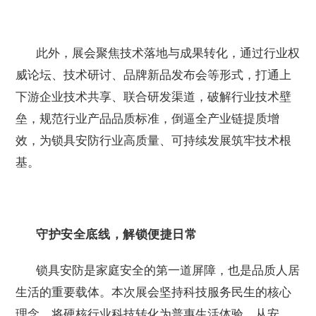
此外，展会聚焦技术落地与成果转化，通过行业权
威论坛、技术研讨、品牌新品发布会等形式，打通上
下游企业技术共享、联合研发渠道，破解行业技术壁
垒，规范行业产品品质标准，倒逼全产业链提质增
效，为锁具安防行业高质量、可持续发展筑牢技术根
基。
守护安全底线，解锁便捷日常
锁具安防是家庭安全的第一道屏障，也是品质人居
生活的重要载体。本次展会坚持科技服务民生的核心
理念，将硬核行业科技转化为普惠生活体验，从安