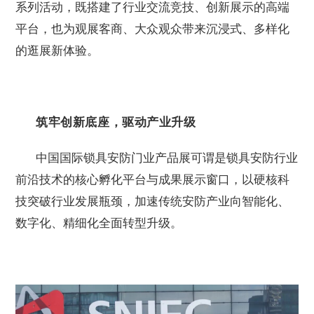
系列活动，既搭建了行业交流竞技、创新展示的高端
平台，也为观展客商、大众观众带来沉浸式、多样化
的逛展新体验。
筑牢创新底座，驱动产业升级
中国国际锁具安防门业产品展可谓是锁具安防行业
前沿技术的核心孵化平台与成果展示窗口，以硬核科
技突破行业发展瓶颈，加速传统安防产业向智能化、
数字化、精细化全面转型升级。