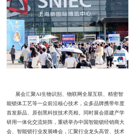
展会汇聚
AI
生物识别、物联网全屋互联、精密智
能锁体工艺等一众前沿核心技术，众多品牌携带年度
首发新品、原创黑科技技术亮相。同时展会搭建产学
研用一体化交流矩阵，重磅举办中国智能锁经销商大
会、智能锁行业发展峰会，汇聚行业龙头高管、技术