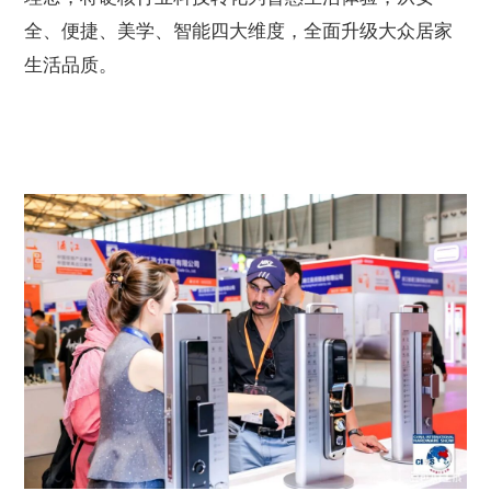
全、便捷、美学、智能四大维度，全面升级大众居家
生活品质。