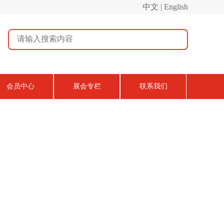
中文 | English
会员中心
展会专栏
联系我们