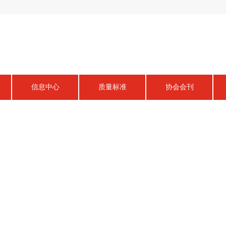
信息中心
质量标准
协会会刊