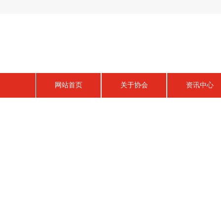
网站首页
关于协会
资讯中心
资讯中心