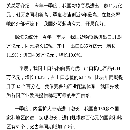
关总署介绍，今年一季度，我国货物贸易进出口超11万亿
元，创历史同期新高，季度增速创近5年最高。在复杂严
峻的外部环境下，我国外贸起势有力、开局良好。
据海关统计，今年一季度，我国货物贸易进出口11.84
万亿元，同比增长15%。其中，出口6.85万亿元，增长
11.9%；进口4.99万亿元，增长19.6%。
一季度，我国出口结构向新向优，出口机电产品4.34
万亿元，增长18.3%，占出口总值的63.4%，比去年同期提
升了3.5个百分点。凭借完备的产业配套体系，我国持续
为各国产业发展提供稳定可靠的生产供给。
一季度，内需扩大带动进口增长，我国自150多个国
家和地区的进口实现增长，进口规模超百亿元的国家和地
区有51个，比去年同期增加了3个。