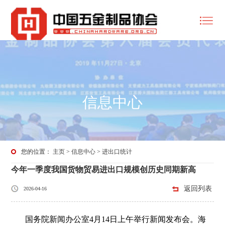
信息中心
您的位置：
主页
>
信息中心
>
进出口统计
今年一季度我国货物贸易进出口规模创历史同期新高
返回列表
2026-04-16
国务院新闻办公室4月14日上午举行新闻发布会。海