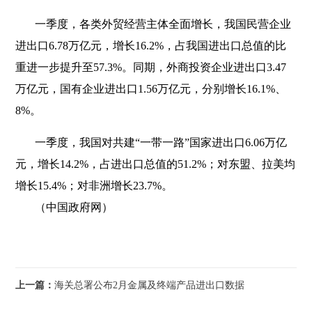
一季度，各类外贸经营主体全面增长，我国民营企业
进出口6.78万亿元，增长16.2%，占我国进出口总值的比
重进一步提升至57.3%。同期，外商投资企业进出口3.47
万亿元，国有企业进出口1.56万亿元，分别增长16.1%、
8%。
一季度，我国对共建“一带一路”国家进出口6.06万亿
元，增长14.2%，占进出口总值的51.2%；对东盟、拉美均
增长15.4%；对非洲增长23.7%。
（中国政府网）
上一篇：
海关总署公布2月金属及终端产品进出口数据