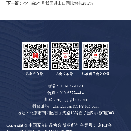
下一篇：
今年前5个月我国进出口同比增长28.2%
电话：010-67770641
传真：010-67774414
邮箱：sujingg@126.com
投稿邮箱：zhangchuan1991@163.com
地址：北京市朝阳区百子湾路16号百子园5号楼C座903
Copyright © 中国五金制品协会 版权所有 备案号：
京ICP备