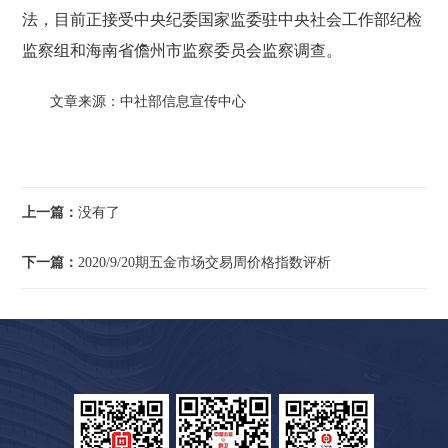
法，目前正接受中央纪委国家监委驻中央社会工作部纪检
监察组和海南省儋州市监察委员会监察调查。
文章来源：中社部信息宣传中心
上一篇：
没有了
下一篇：
2020/9/20期五金市场交易周价格指数评析