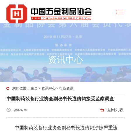
资讯中心
您的位置：
主页
>
资讯中心
>
行业资讯
中国制药装备行业协会副秘书长遆倩鹤接受监察调查
返回列表
2026-02-07
中国制药装备行业协会副秘书长遆倩鹤涉嫌严重违