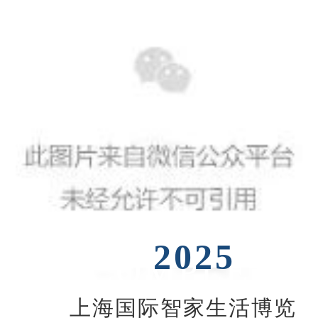
2025
COMPLETE
上海国际智家生活博览