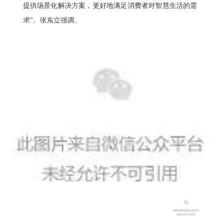
提供场景化解决方案，更好地满足消费者对智慧生活的需
求”。张东立强调。