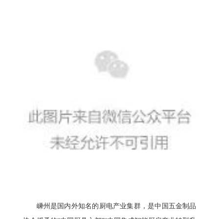
嵊州是国内外知名的厨电产业集群，是中国五金制品