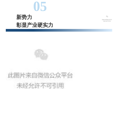
05
新势力
彰显产业硬实力