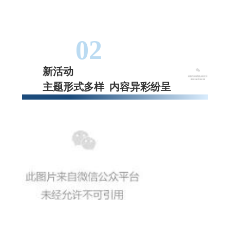
02
新活动
主题形式多样 内容异彩纷呈