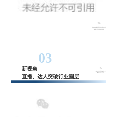
03
新视角
直播、达人突破行业圈层