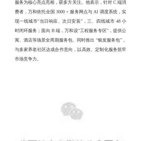
服务为核心亮点亮相，获多方关注。他表示，针对 C 端消
费者，万和依托全国 3000 + 服务网点与 AI 调度系统，实
现一线城市“当日响应、次日安装”，三、四线城市 48 小
时闭环服务；面向 B 端，万和设“工程服务专区”，提供公
寓、酒店等场景全周期服务包。同时推出 “银发服务包”，
与多家养老社区达成合作意向，以高效、定制化服务筑牢
市场竞争力。