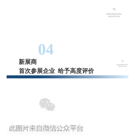
04
新展商
首次参展企业 给予高度评价