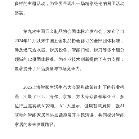
多样的主题活动，为业界呈现出一场精彩绝伦的厨卫活动
盛宴。
第九次中国五金制品协会团体标准发布会，发布了自
2024年11月以来中国五金制品协会修订的全部团体标准，
涉及燃气热水器、厨房设备、智能门锁、厨刀等多个细分
领域的12项团体标准。为企业技术创新提供了有力支撑，
显著提升了产品质量与市场竞争力。
2025上海智家生活生态大会聚焦政策红利下的行业机
遇，汇聚了TCL、海尔、京东、方太等众多领军企业，多
位行业嘉宾就AI家电、AI+大显示、健康智慧厨房、强AI
驱动的智能家居等热点话题展开主题演讲，共同探讨智能
家居的未来发展路径。