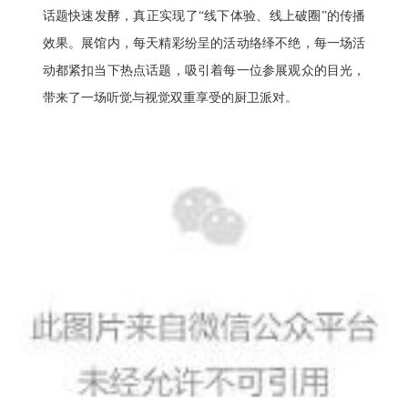
话题快速发酵，真正实现了“线下体验、线上破圈”的传播
效果。展馆内，每天精彩纷呈的活动络绎不绝，每一场活
动都紧扣当下热点话题，吸引着每一位参展观众的目光，
带来了一场听觉与视觉双重享受的厨卫派对。