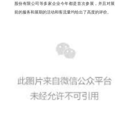
股份有限公司等多家企业今年都是首次参展，并且对展
前的服务和展期的活动和客流量均给出了高度的评价。