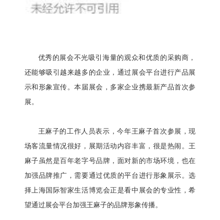
优秀的展会不光吸引海量的观众和优质的采购商，
还能够吸引越来越多的企业，通过展会平台进行产品展
示和形象宣传。本届展会，多家企业携最新产品首次参
展。
王麻子的工作人员表示，今年王麻子首次参展，现
场客流量情况很好，展期活动内容丰富，很是热闹。王
麻子虽然是百年老字号品牌，面对新的市场环境，也在
加强品牌推广，需要通过优质的平台进行形象展示。选
择上海国际智家生活博览会正是看中展会的专业性，希
望通过展会平台加强王麻子的品牌形象传播。