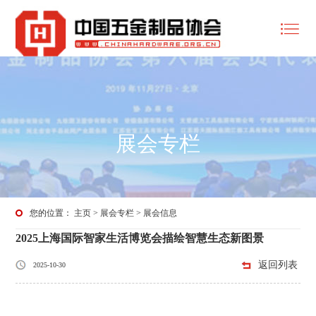
展会专栏
您的位置：
主页
>
展会专栏
>
展会信息
2025上海国际智家生活博览会描绘智慧生态新图景
返回列表
2025-10-30