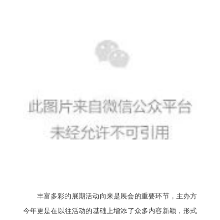
丰富多彩的展期活动向来是展会的重要环节，主办方
今年更是在以往活动的基础上增添了众多内容新颖，形式