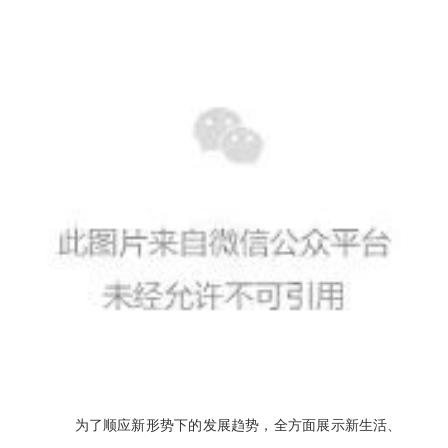
为了顺应新形势下的发展趋势，全方面展示新生活、