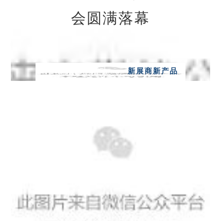
会圆满落幕
新概念新活动
新展商新产品