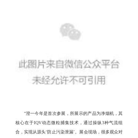
“澄一今年是首次参展，所展示的产品为净烟机，其
核心在于IQV动态微粒捕集技术，通过操纵3种气流组
合，实现从源头‘防止污染泄漏’。展会现场，很多观众对