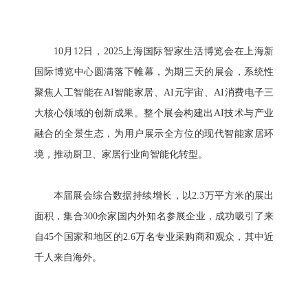
10月12日，2025上海国际智家生活博览会在上海新
国际博览中心圆满落下帷幕，为期三天的展会，系统性
聚焦人工智能在AI智能家居、AI元宇宙、AI消费电子三
大核心领域的创新成果。整个展会构建出AI技术与产业
融合的全景生态，为用户展示全方位的现代智能家居环
境，推动厨卫、家居行业向智能化转型。
本届展会综合数据持续增长，以2.3万平方米的展出
面积，集合300余家国内外知名参展企业，成功吸引了来
自45个国家和地区的2.6万名专业采购商和观众，其中近
千人来自海外。