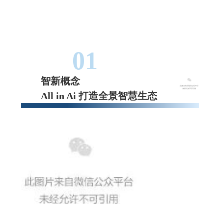
01
智新概念
All in Ai 打造全景智慧生态