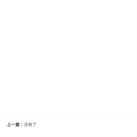
上一篇：
没有了