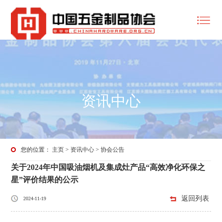
资讯中心
您的位置：
主页
>
资讯中心
>
协会公告
关于2024年中国吸油烟机及集成灶产品“高效净化环保之
星”评价结果的公示
返回列表
2024-11-19