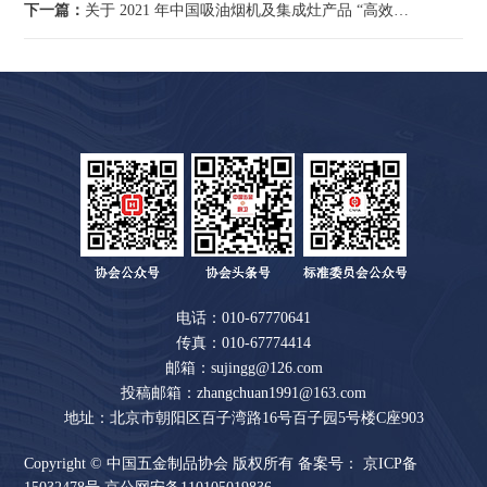
下一篇：
关于 2021 年中国吸油烟机及集成灶产品 “高效净化环保之星”评价结果的公示
电话：010-67770641
传真：010-67774414
邮箱：sujingg@126.com
投稿邮箱：zhangchuan1991@163.com
地址：北京市朝阳区百子湾路16号百子园5号楼C座903
Copyright © 中国五金制品协会 版权所有 备案号：
京ICP备