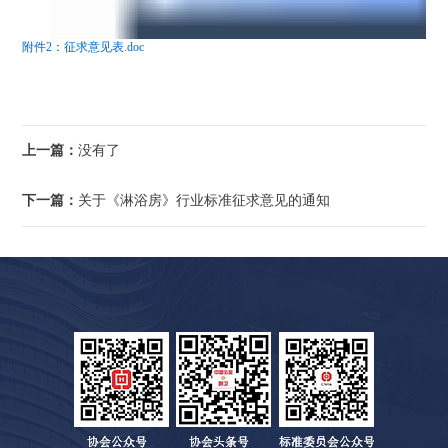
附件2：征求意见表.doc
上一篇：
没有了
下一篇：
关于《淋浴房》行业标准征求意见的通知