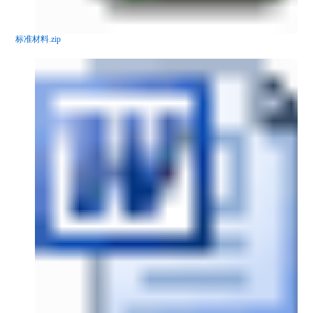
标准材料.zip