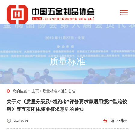
质量标准
您的位置：
主页
>
质量标准
>
通知公告
关于对《质量分级及“领跑者”评价要求家居用缓冲型暗铰
链》等五项团体标准征求意见的通知
返回列表
2024-08-02