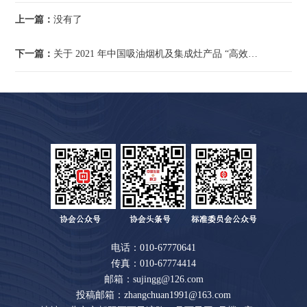
上一篇：
没有了
下一篇：
关于 2021 年中国吸油烟机及集成灶产品 “高效净化环保之星”评价结果的公示
电话：010-67770641
传真：010-67774414
邮箱：sujingg@126.com
投稿邮箱：zhangchuan1991@163.com