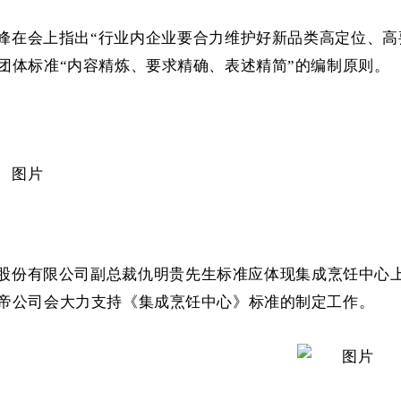
峰在会上指出“行业内企业要合力维护好新品类高定位、高
团体标准“内容精炼、要求精确、表述精简”的编制原则。
股份有限公司副总裁仇明贵先生标准应体现集成烹饪中心
帝公司会大力支持《集成烹饪中心》标准的制定工作。