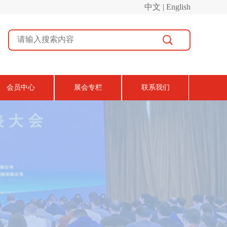
中文 | English
会员中心
展会专栏
联系我们