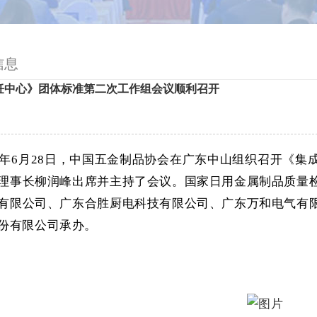
信息
饪中心》团体标准第二次工作组会议顺利召开
23年6月28日，中国五金制品协会在广东中山组织召开《
理事长柳润峰出席并主持了会议。国家日用金属制品质量
有限公司、广东合胜厨电科技有限公司、广东万和电气有
份有限公司承办。