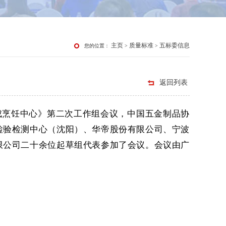
主页
质量标准
五标委信息
您的位置：
>
>
返回列表
集成烹饪中心》第二次工作组会议，中国五金制品协
检验检测中心（沈阳）、华帝股份有限公司、宁波
限公司二十余位起草组代表参加了会议。会议由广