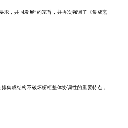
要求，共同发展”的宗旨，并再次强调了《集成烹
上排集成结构不破坏橱柜整体协调性的重要特点，