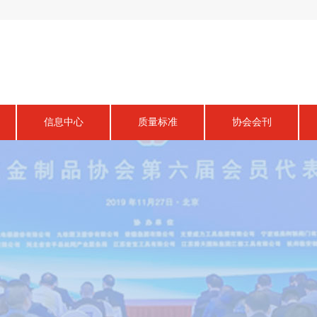
信息中心
质量标准
协会会刊