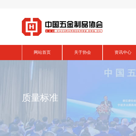
网站首页
关于协会
资讯中心
质量标准