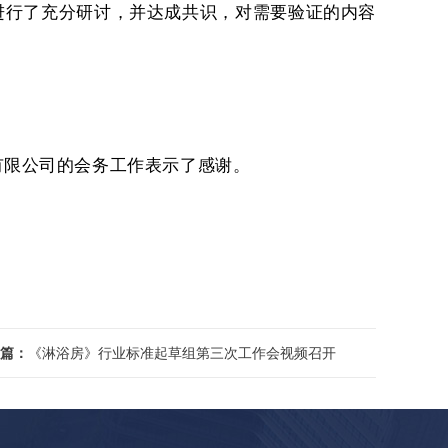
进行了充分研讨，并达成共识，对需要验证的内容
有限公司的会务工作表示了感谢。
篇：
《淋浴房》行业标准起草组第三次工作会视频召开