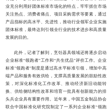
业充分利用好团体标准市场化的特点，牢牢抓住市场
关注热点、消费者痛点、项目采购需求等要素，通过
产品指标的高水平、先进性，推动行业领军企业实施
团体标准，最终达到引领全行业的技术进步和高质量
发展的目的。
此外，记者了解到，烹饪器具领域还将逐步启动
企业标准“领跑者”工作和“共生优品”评价工作。企业
标准"领跑者"制度是通过高水平标准引领，增加中高
端产品和服务有效供给，支撑高质量发展的鼓励性政
策，对深化标准化工作改革、推动经济新旧动能转
换、供给侧结构性改革和培育一批具有创新能力的排
头兵企业具有重要作用。近年来，中国五金制品协会
联合中国标准化研究院制定了一系列企业标准“
领跑