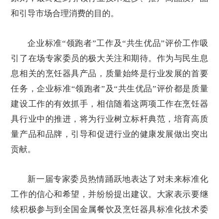
和引导市场合理消费的目的。
企业标准“
领跑者
”工作及“共生优品”评价工作吸
引了在场专家委员的极大关注和期待。作为与民生息
息相关的烹饪器具产品，质量始终是行业发展的首要
任务，企业标准“领跑者”及“共生优品”评价都是质量
建设工作的有效抓手，相信随着这两项工作在烹饪器
具行业中的推进，将为行业树立标杆典范，培育高质
量产品和品牌，引导和促进行业的健康发展做出突出
贡献。
新一届专家委员热情踊跃地表达了对未来标准化
工作的信心和希望，并纷纷提出建议。大家表示要继
续积极参与到全国金属餐饮及烹饪器具标准化技术委