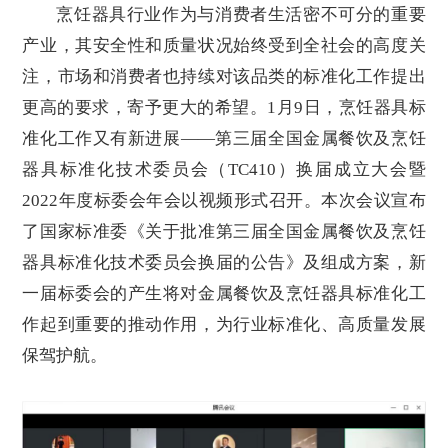
烹饪器具行业作为与消费者生活密不可分的重要
产业，其安全性和质量状况始终受到全社会的高度关
注，市场和消费者也持续对该品类的标准化工作提出
更高的要求，寄予更大的希望。1月9日，烹饪器具标
准化工作又有新进展——第三届全国金属餐饮及烹饪
器具标准化技术委员会（TC410）换届成立大会暨
2022年度标委会年会以视频形式召开。本次会议宣布
了国家标准委《关于批准第三届全国金属餐饮及烹饪
器具标准化技术委员会换届的公告》及组成方案，新
一届标委会的产生将对金属餐饮及烹饪器具标准化工
作起到重要的推动作用，为行业标准化、高质量发展
保驾护航。