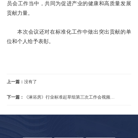
员会工作当中，共同为促进产业的健康和高质量发展
贡献力量。
本次会议还对在标准化工作中做出突出贡献的单
位和个人给予表彰。
上一篇：
没有了
下一篇：
《淋浴房》行业标准起草组第三次工作会视频召开