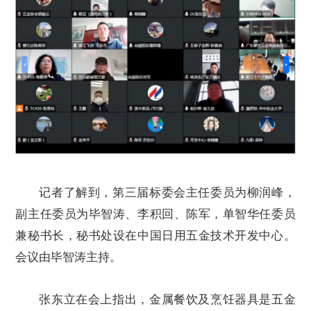
记者了解到，第三届标委会主任委员为柳润峰，
副主任委员为毕智涛、李积回、陈军，单智华任委员
兼秘书长，秘书处设在中国日用五金技术开发中心。
会议由毕智涛主持。
张东立在会上指出，金属餐饮及烹饪器具是五金