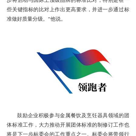
步将启动与国际上顶级品牌的标准比对，特别是在一
些关键指标的比对上作出更高要求，并进一步通过标
准做好质量分级。”他说。
鼓励企业积极参与金属餐饮及烹饪器具领域的团
体标准工作，大力推动开展团体标准的制修订工作也
将是下一步标委会的工作重点之一。标委会将带领行