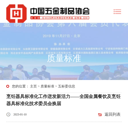
质量标准
您的位置：
主页
>
质量标准
>
五标委信息
烹饪器具标准化工作迸发新活力——全国金属餐饮及烹饪
器具标准化技术委员会换届
返回列表
2023-01-10