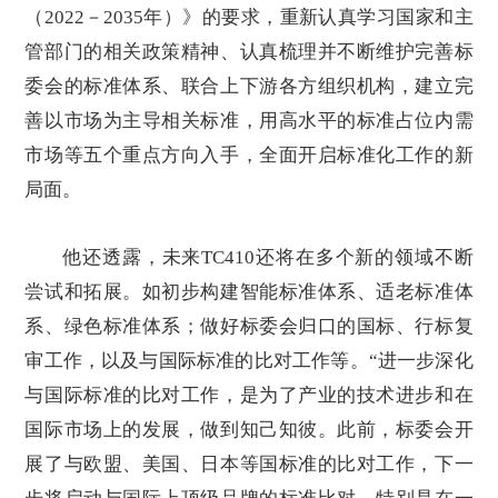
（2022－2035年）》的要求，重新认真学习国家和主
管部门的相关政策精神、认真梳理并不断维护完善标
委会的标准体系、联合上下游各方组织机构，建立完
善以市场为主导相关标准，用高水平的标准占位内需
市场等五个重点方向入手，全面开启标准化工作的新
局面。
他还透露，未来TC410还将在多个新的领域不断
尝试和拓展。如初步构建智能标准体系、适老标准体
系、绿色标准体系；做好标委会归口的国标、行标复
审工作，以及与国际标准的比对工作等。“进一步深化
与国际标准的比对工作，是为了产业的技术进步和在
国际市场上的发展，做到知己知彼。此前，标委会开
展了与欧盟、美国、日本等国标准的比对工作，下一