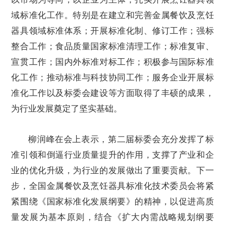
域标准化工作。特别是在建立和完善金属餐饮及烹饪
器具领域标准体系；开展标准化制、修订工作；强标
整合工作；食品质量国家标准清理工作；标准复审、
宣贯工作；国内外标准对标工作；积极参与国际标准
化工作；推动标准与科技协同工作；服务企业开展标
准化工作以及标委会建设等方面取得了丰硕的成果，
为行业发展奠定了坚实基础。
柳润峰在会上表示，第二届标委会充分发挥了标
准引领和倒逼行业质量提升的作用，支撑了产业和企
业的优化升级，为行业的发展做出了重要贡献。下一
步，全国金属餐饮及烹饪器具标准化技术委员会将紧
紧围绕《国家标准化发展纲要》的精神，以促进高质
量发展为基本原则，结合《扩大内需战略规划纲要