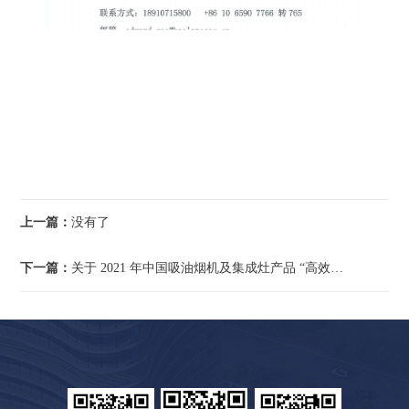
上一篇：
没有了
下一篇：
关于 2021 年中国吸油烟机及集成灶产品 “高效净化环保之星”评价结果的公示