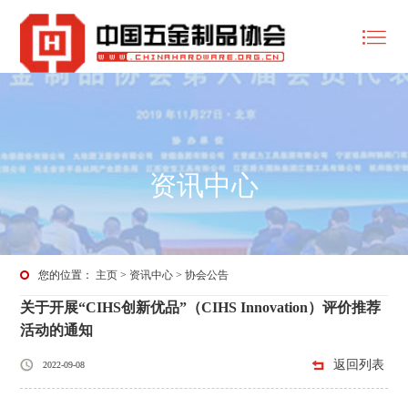
资讯中心
您的位置：
主页
>
资讯中心
>
协会公告
关于开展“CIHS创新优品”（CIHS Innovation）评价推荐
活动的通知
返回列表
2022-09-08