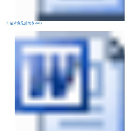
3. 征求意见反馈表.docx