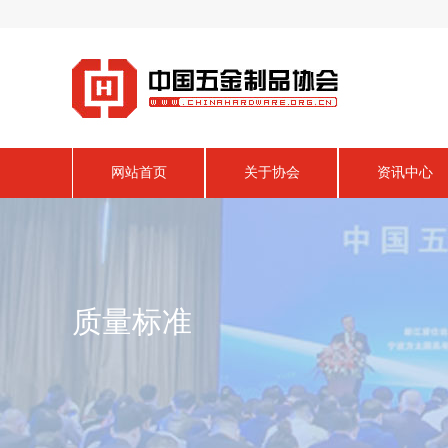
网站首页
关于协会
资讯中心
质量标准