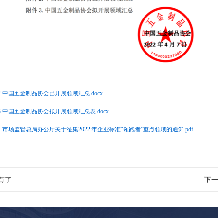
2.中国五金制品协会已开展领域汇总.docx
3.中国五金制品协会拟开展领域汇总表.docx
1.市场监管总局办公厅关于征集2022 年企业标准“领跑者”重点领域的通知.pdf
有了
下一