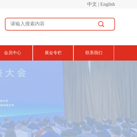
中文 | English
会员中心
展会专栏
联系我们