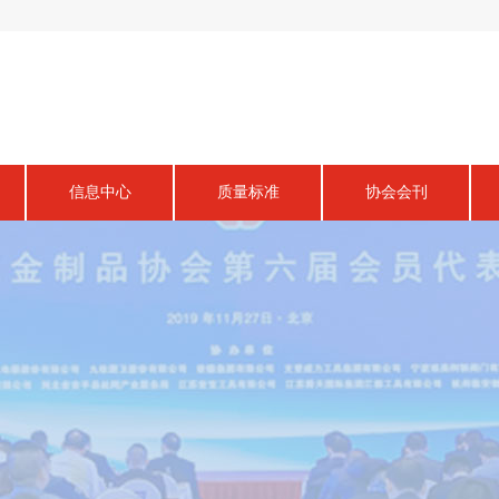
信息中心
质量标准
协会会刊