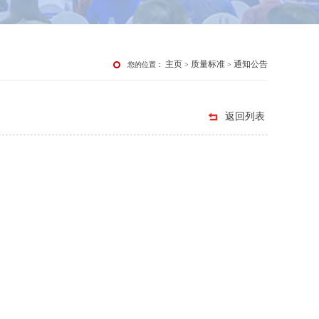
主页
质量标准
通知公告
您的位置：
>
>
返回列表