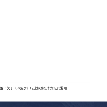
篇：
关于《淋浴房》行业标准征求意见的通知