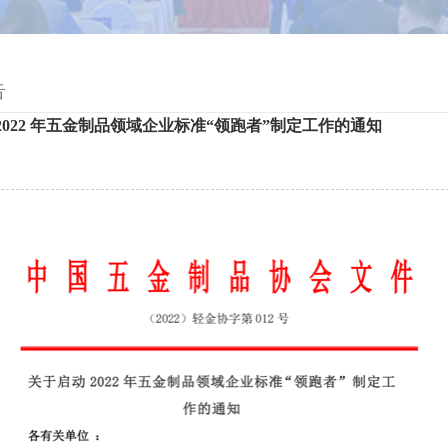
告
2022 年五金制品领域企业标准“领跑者”制定工作的通知